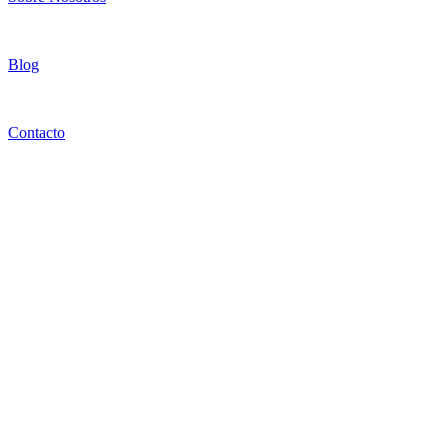
Blog
Contacto