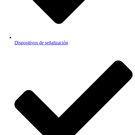
Dispositivos de señalización