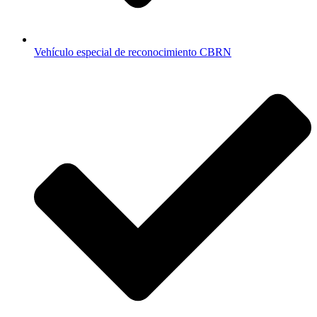
Vehículo especial de reconocimiento CBRN