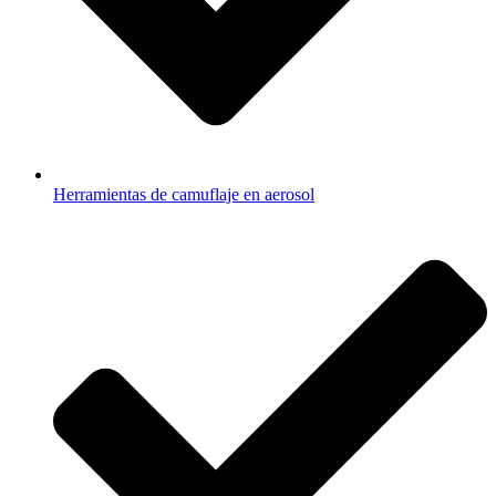
Herramientas de camuflaje en aerosol