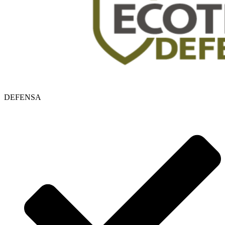
DEFENSA