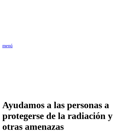
menú
Ayudamos a las personas a
protegerse de la radiación y
otras amenazas