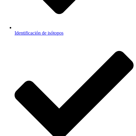
Identificación de isótopos