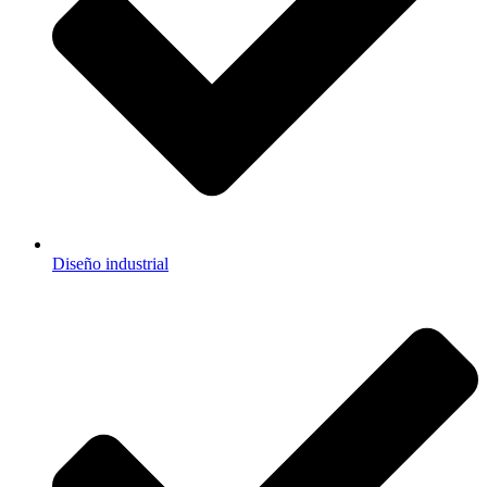
Diseño industrial