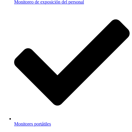
Monitoreo de exposición del personal
Monitores portátiles