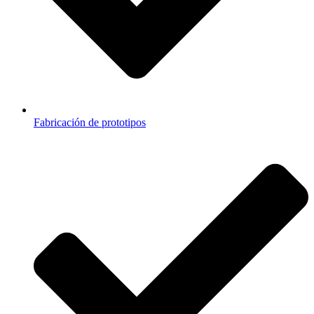
Fabricación de prototipos