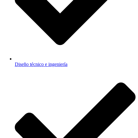
Diseño técnico e ingeniería