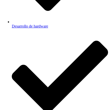
Desarrollo de hardware