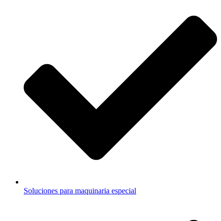
Soluciones para maquinaria especial