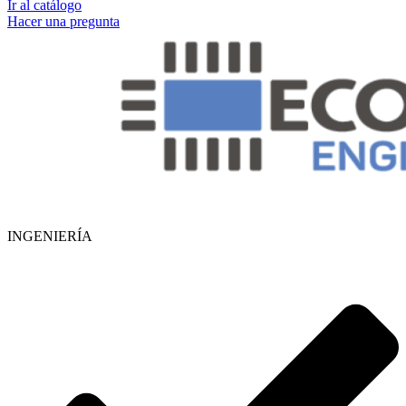
Ir al catálogo
Hacer una pregunta
INGENIERÍA