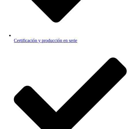
Certificación y producción en serie