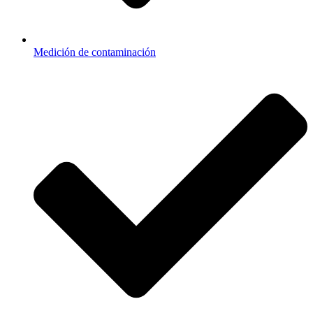
Medición de contaminación