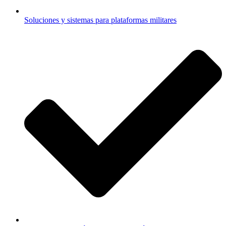
Soluciones y sistemas para plataformas militares