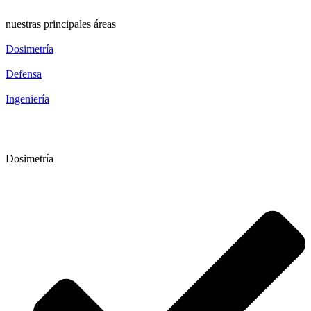
nuestras principales áreas
Dosimetría
Defensa
Ingeniería
Dosimetría