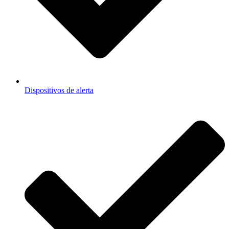
Dispositivos de alerta