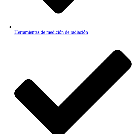
Herramientas de medición de radiación