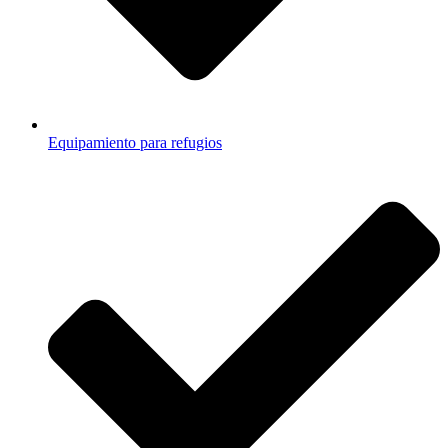
Equipamiento para refugios