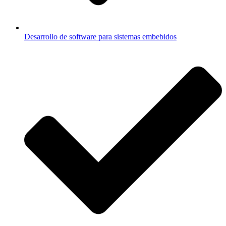
Desarrollo de software para sistemas embebidos