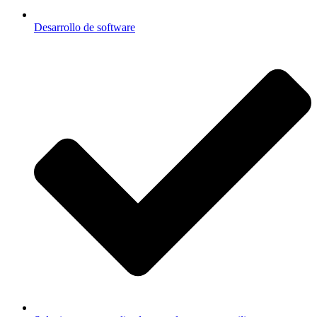
Desarrollo de software