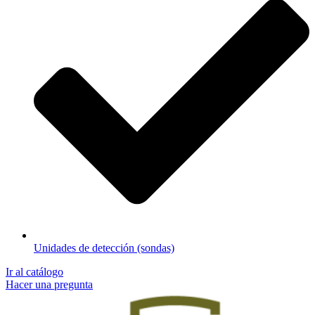
Unidades de detección (sondas)
Ir al catálogo
Hacer una pregunta