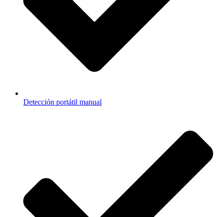
Detección portátil manual