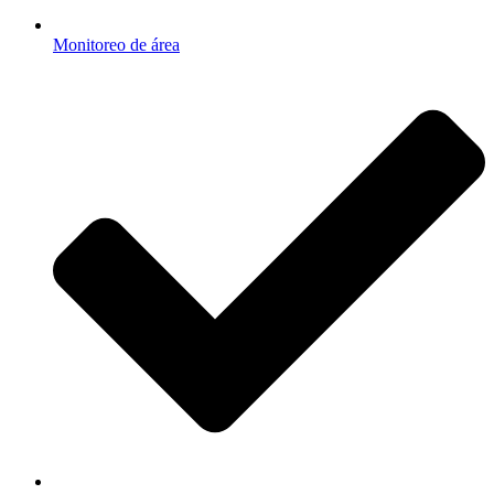
Monitoreo de área