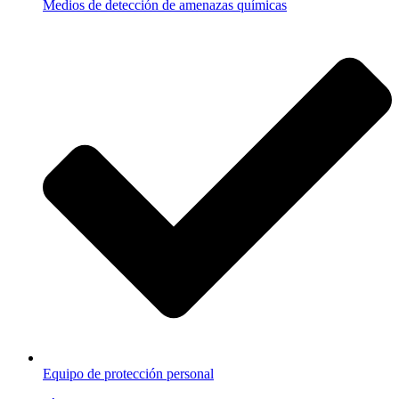
Medios de detección de amenazas químicas
Equipo de protección personal