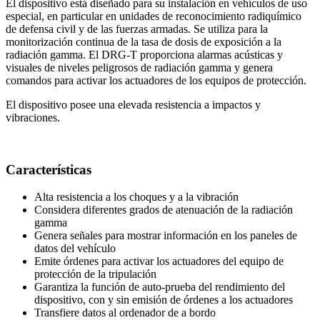
El dispositivo está diseñado para su instalación en vehículos de uso
especial, en particular en unidades de reconocimiento radiquímico
de defensa civil y de las fuerzas armadas. Se utiliza para la
monitorización continua de la tasa de dosis de exposición a la
radiación gamma. El DRG‑T proporciona alarmas acústicas y
visuales de niveles peligrosos de radiación gamma y genera
comandos para activar los actuadores de los equipos de protección.
El dispositivo posee una elevada resistencia a impactos y
vibraciones.
Características
Alta resistencia a los choques y a la vibración
Considera diferentes grados de atenuación de la radiación
gamma
Genera señales para mostrar información en los paneles de
datos del vehículo
Emite órdenes para activar los actuadores del equipo de
protección de la tripulación
Garantiza la función de auto‑prueba del rendimiento del
dispositivo, con y sin emisión de órdenes a los actuadores
Transfiere datos al ordenador de a bordo