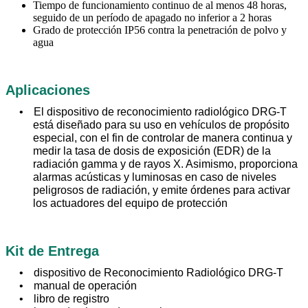
Tiempo de funcionamiento continuo de al menos 48 horas,
seguido de un período de apagado no inferior a 2 horas
Grado de protección IP56 contra la penetración de polvo y
agua
Aplicaciones
El dispositivo de reconocimiento radiológico DRG-T
está diseñado para su uso en vehículos de propósito
especial, con el fin de controlar de manera continua y
medir la tasa de dosis de exposición (EDR) de la
radiación gamma y de rayos X. Asimismo, proporciona
alarmas acústicas y luminosas en caso de niveles
peligrosos de radiación, y emite órdenes para activar
los actuadores del equipo de protección
Kit de Entrega
dispositivo de Reconocimiento Radiológico DRG-T
manual de operación
libro de registro