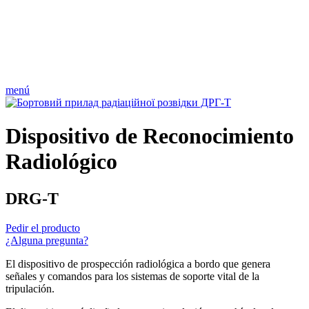
menú
Dispositivo de Reconocimiento
Radiológico
DRG-T
Pedir el producto
¿Alguna pregunta?
El dispositivo de prospección radiológica a bordo que genera
señales y comandos para los sistemas de soporte vital de la
tripulación.