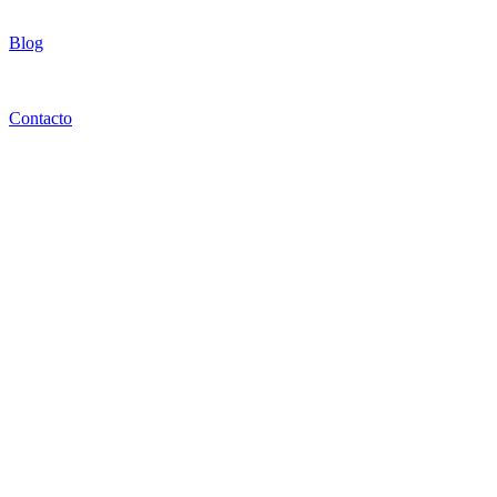
Blog
Contacto