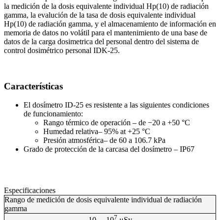
la medición de la dosis equivalente individual Hp(10) de radiación
gamma, la evalución de la tasa de dosis equivalente individual
Hp(10) de radiación gamma, y el almacenamiento de información en
memoria de datos no volátil para el mantenimiento de una base de
datos de la carga dosimetrica del personal dentro del sistema de
control dosimétrico personal IDK-25.
Características
El dosímetro ID-25 es resistente a las siguientes condiciones
de funcionamiento:
Rango térmico de operación – de −20 a +50 °C
Humedad relativa– 95% at +25 °C
Presión atmosférica– de 60 a 106.7 kPa
Grado de protección de la carcasa del dosímetro – IP67
Especificaciones
Rango de medición de dosis equivalente individual de radiación
gamma
7