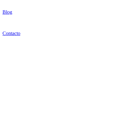
Blog
Contacto