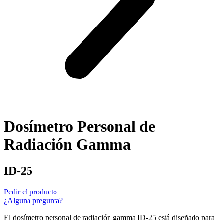
Dosímetro Personal de
Radiación Gamma
ID-25
Pedir el producto
¿Alguna pregunta?
El dosímetro personal de radiación gamma ID-25 está diseñado para